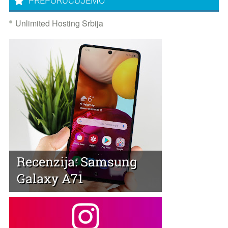
PREPORUČUJEMO
Unlimited Hosting Srbija
Recenzija: Samsung
Galaxy A71