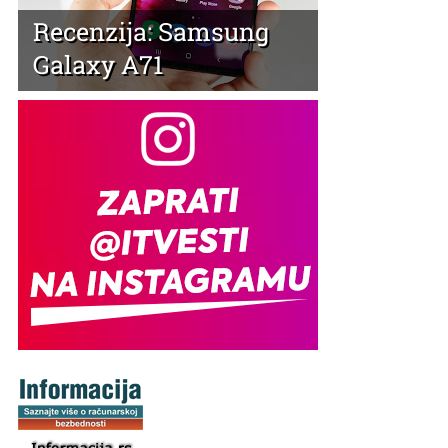
Recenzija: Samsung
Galaxy A71