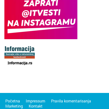
Početna
Impressum
Pravila komentarisanja
Marketing
Kontakt