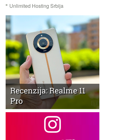
Unlimited Hosting Srbija
Recenzija: Realme 11
Pro