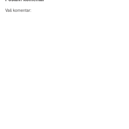
Vaš komentar: