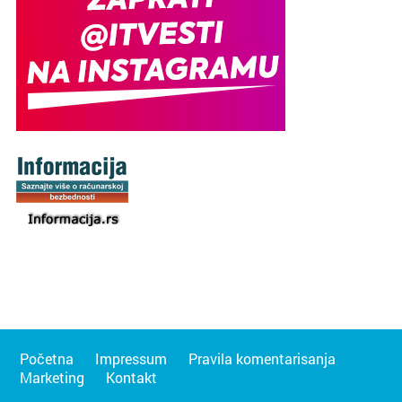
Početna
Impressum
Pravila komentarisanja
Marketing
Kontakt