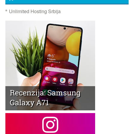
Unlimited Hosting Srbija
Recenzija: Samsung
Galaxy A71