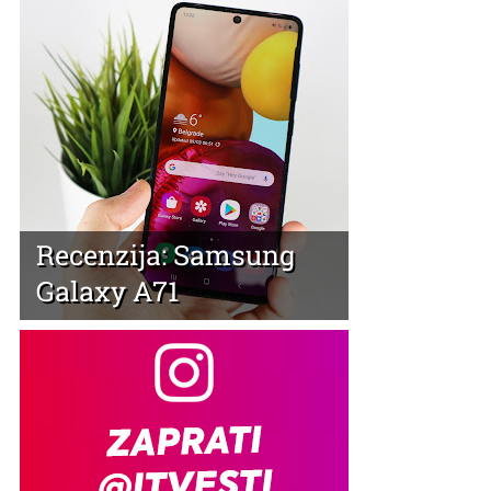
Recenzija: Samsung
Galaxy A71