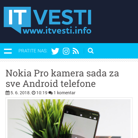
PRATITE NAS:
Nokia Pro kamera sada za
sve Android telefone
5. 6. 2018.
10:19
1 komentar