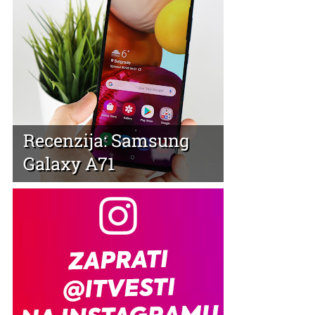
Recenzija: Samsung
Galaxy A71