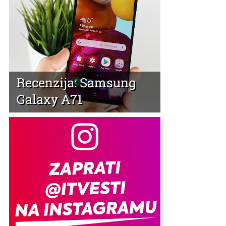
Recenzija: Samsung
Galaxy A71