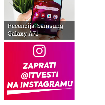
Recenzija: Samsung
Galaxy A71