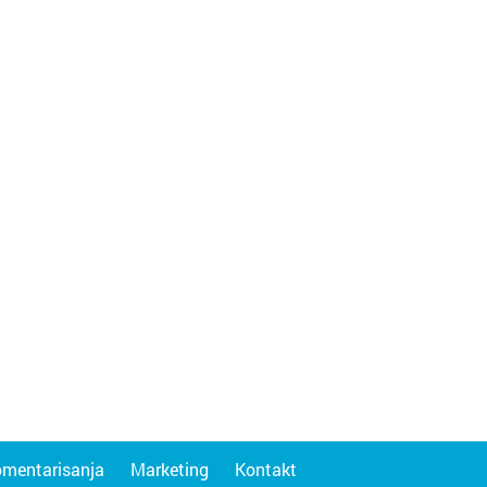
omentarisanja
Marketing
Kontakt