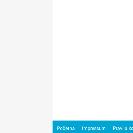
Početna
Impressum
Pravila k