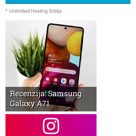
Unlimited Hosting Srbija
Recenzija: Samsung
Galaxy A71