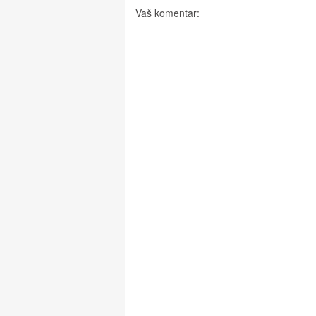
Vaš komentar: