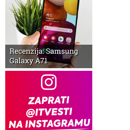
Recenzija: Samsung
Galaxy A71