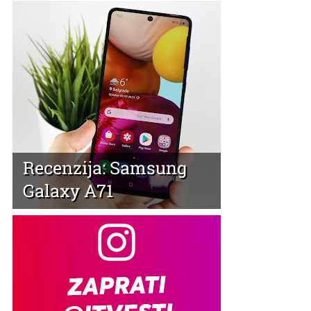
Recenzija: Samsung
Galaxy A71