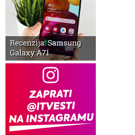
Recenzija: Samsung
Galaxy A71