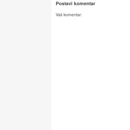
Postavi komentar
Vaš komentar: