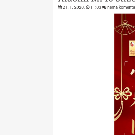
21. 1. 2020.
11:03
nema komenta