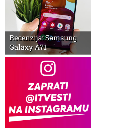
Recenzija: Samsung
Galaxy A71