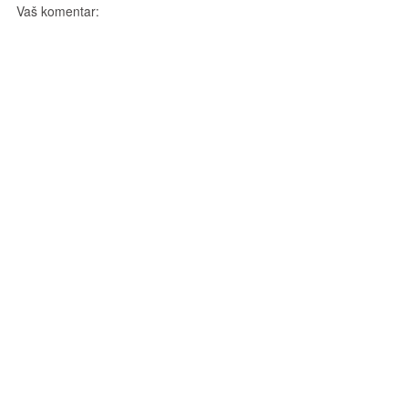
Vaš komentar: