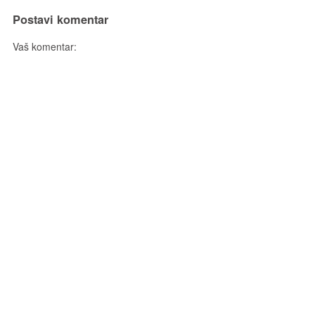
Postavi komentar
Vaš komentar: