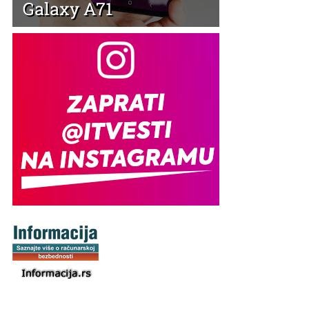
Galaxy A71