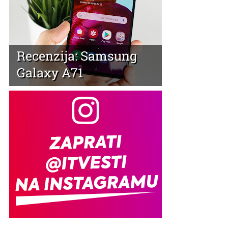
Recenzija: Samsung
Galaxy A71