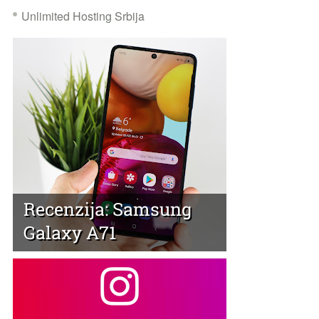
Unlimited Hosting Srbija
Recenzija: Samsung
Galaxy A71