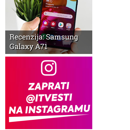
Recenzija: Samsung
Galaxy A71