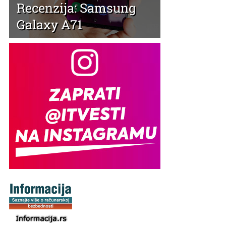
Recenzija: Samsung
Galaxy A71