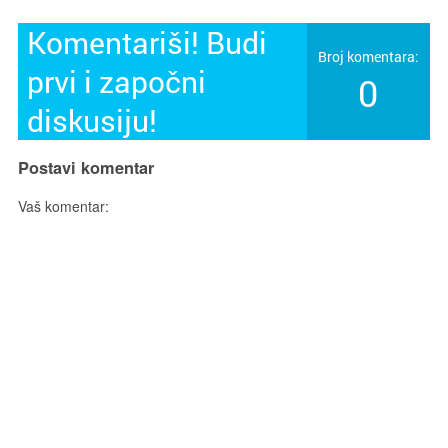
Komentariši! Budi
Broj komentara:
prvi i započni
0
diskusiju!
Postavi komentar
Vaš komentar: