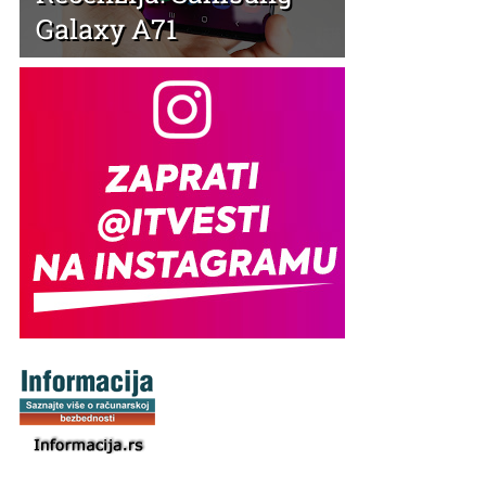
Galaxy A71