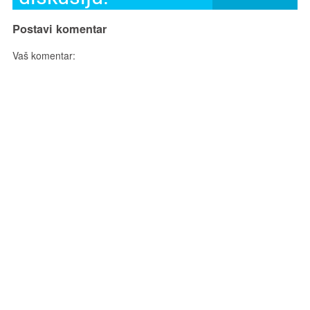
Postavi komentar
Vaš komentar: