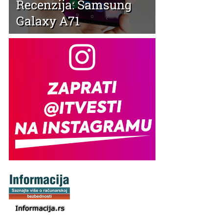
Recenzija: Samsung
Galaxy A71