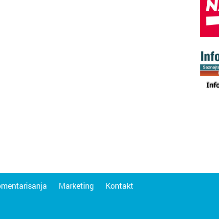
omentarisanja
Marketing
Kontakt