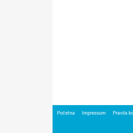
Početna
Impressum
Pravila k