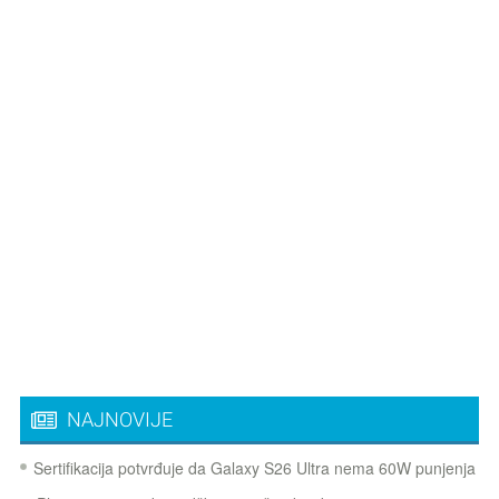
NAJNOVIJE
Sertifikacija potvrđuje da Galaxy S26 Ultra nema 60W punjenja