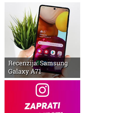
Recenzija: Samsung
Galaxy A71