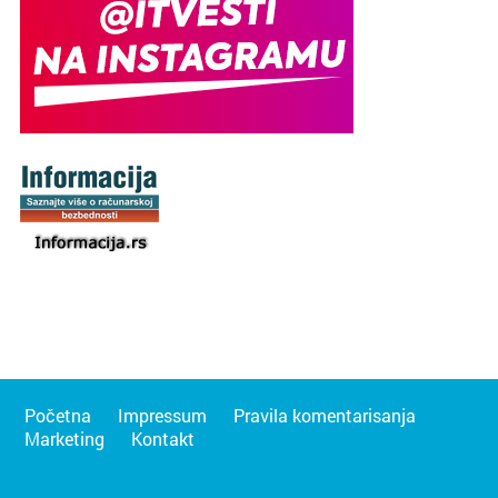
Početna
Impressum
Pravila komentarisanja
Marketing
Kontakt