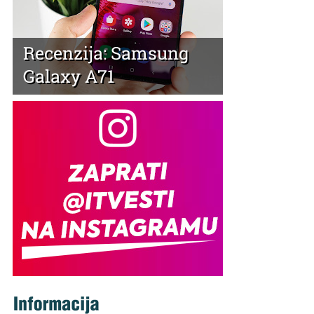
Recenzija: Samsung
Galaxy A71