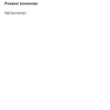
Postavi komentar
Vaš komentar: