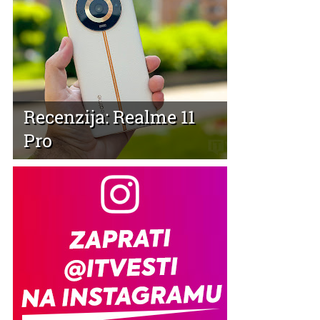
Recenzija: Realme 11
Pro