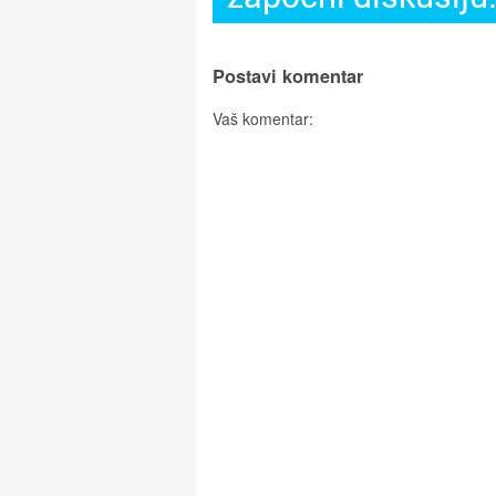
Postavi komentar
Vaš komentar: