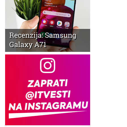
Recenzija: Samsung
Galaxy A71