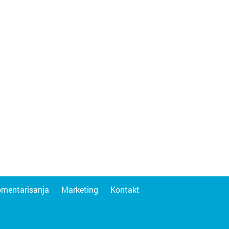
omentarisanja
Marketing
Kontakt