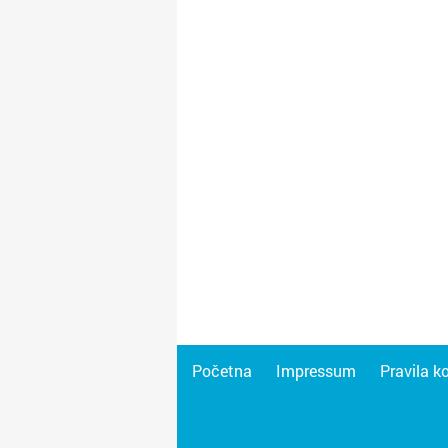
Početna
Impressum
Pravila k