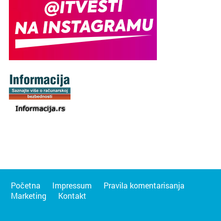
Početna
Impressum
Pravila komentarisanja
Marketing
Kontakt