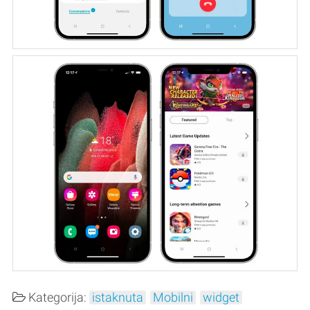
Kategorija:
istaknuta
Mobilni
widget