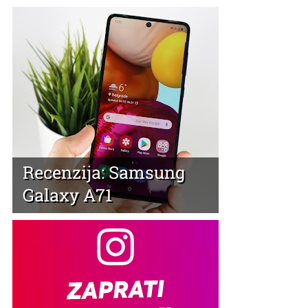
Recenzija: Samsung
Galaxy A71