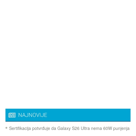
NAJNOVIJE
Sertifikacija potvrđuje da Galaxy S26 Ultra nema 60W punjenja