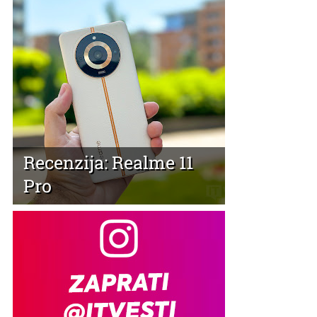
Recenzija: Realme 11
Pro