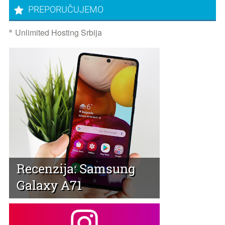
PREPORUČUJEMO
Unlimited Hosting Srbija
Recenzija: Samsung
Galaxy A71