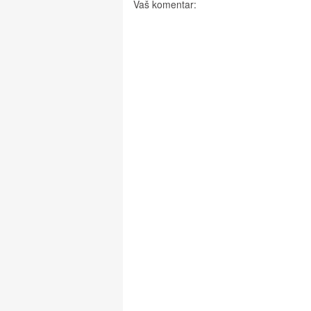
Vaš komentar: