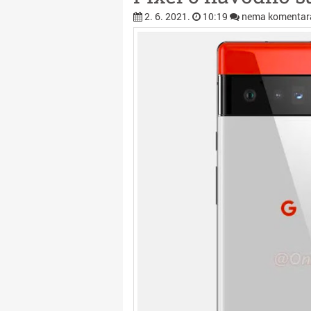
2. 6. 2021.
10:19
nema komentar