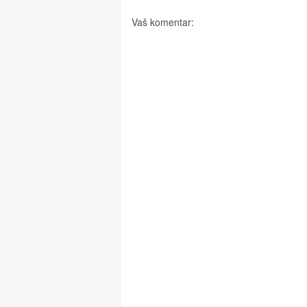
Vaš komentar: