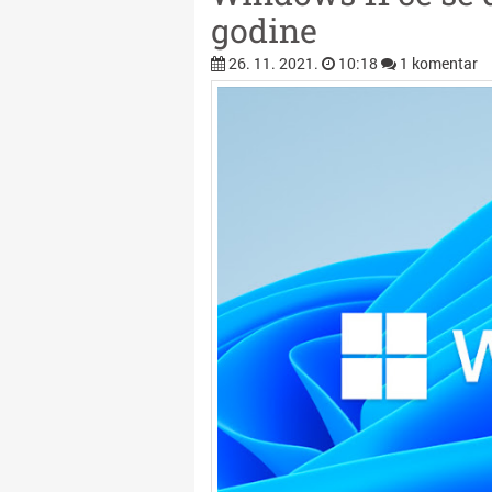
godine
26. 11. 2021.
10:18
1 komentar