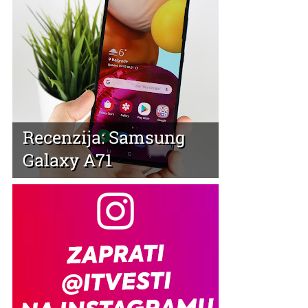
Recenzija: Samsung
Galaxy A71