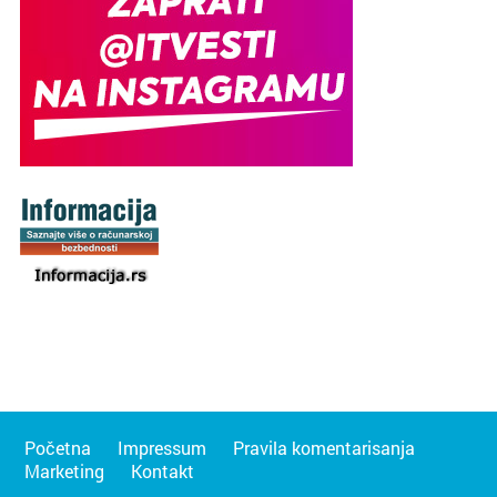
Početna
Impressum
Pravila komentarisanja
Marketing
Kontakt