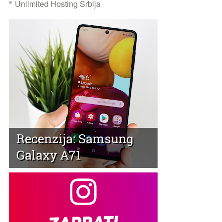
Unlimited Hosting Srbija
Recenzija: Samsung
Galaxy A71