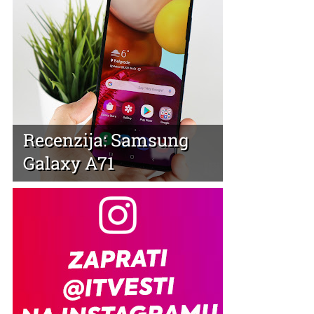
Recenzija: Samsung
Galaxy A71