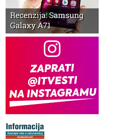
Recenzija: Realme 11
Pro