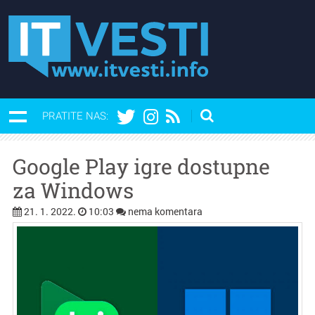
PRATITE NAS:
Google Play igre dostupne
za Windows
21. 1. 2022.
10:03
nema komentara