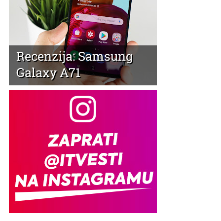
Recenzija: Samsung
Galaxy A71