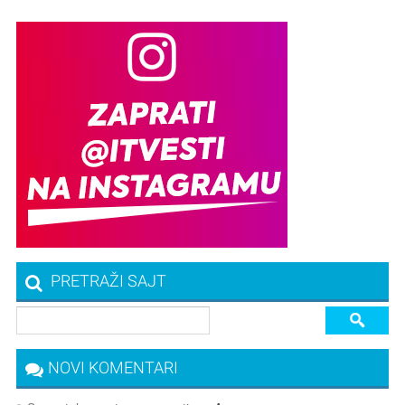
PRETRAŽI SAJT
NOVI KOMENTARI