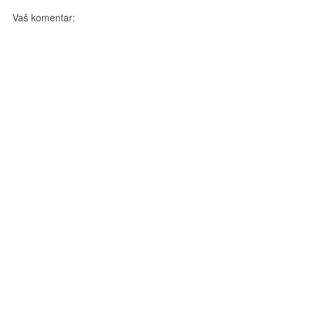
Vaš komentar: