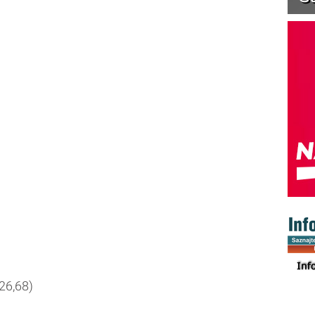
26,68)