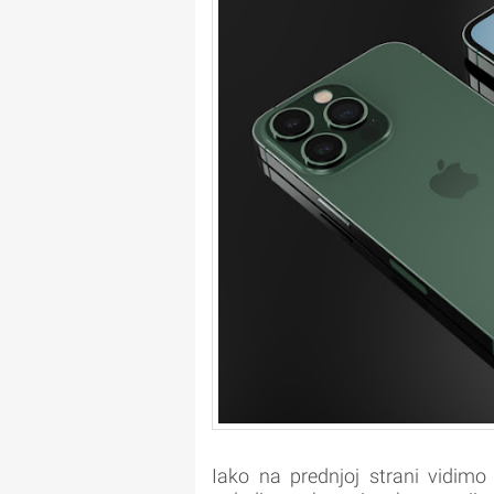
Iako na prednjoj strani vidimo