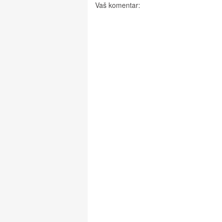
Vaš komentar: