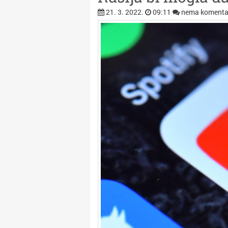
21. 3. 2022.
09:11
nema komenta