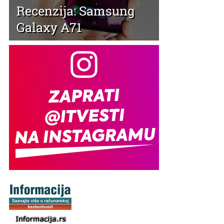
Recenzija: Samsung
Galaxy A71